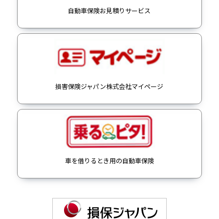
自動車保険お見積りサービス
損害保険ジャパン株式会社マイページ
車を借りるとき用の自動車保険