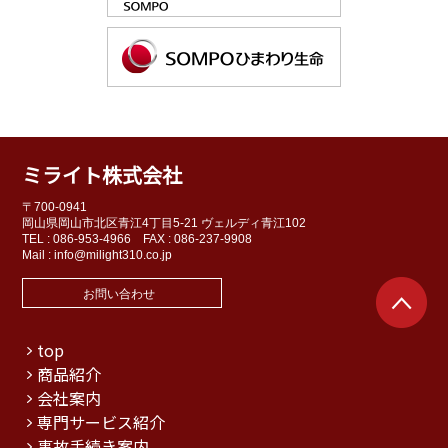
ミライト株式会社
〒700-0941
岡山県岡山市北区青江4丁目5-21 ヴェルディ青江102
TEL : 086-953-4966
FAX : 086-237-9908
Mail : info@milight310.co.jp
お問い合わせ
top
商品紹介
会社案内
専門サービス紹介
事故手続き案内