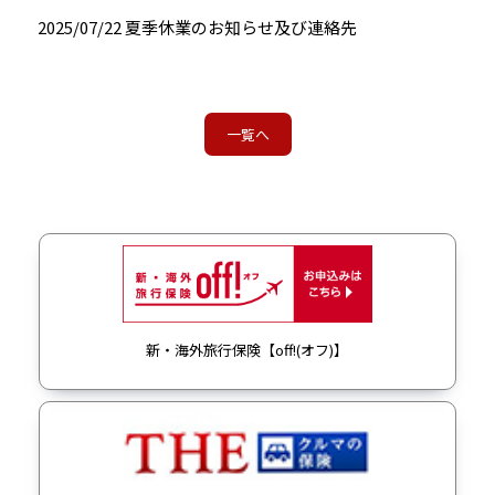
2025/07/22
夏季休業のお知らせ及び連絡先
一覧へ
新・海外旅行保険【off!(オフ)】