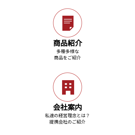
商品紹介
多種多様な
商品をご紹介
会社案内
私達の経営理念とは？
提携会社のご紹介