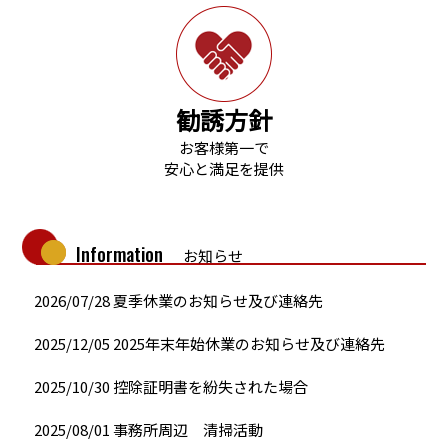
勧誘方針
お客様第一で
安心と満足を提供
Information
お知らせ
2026/07/28
夏季休業のお知らせ及び連絡先
2025/12/05
2025年末年始休業のお知らせ及び連絡先
2025/10/30
控除証明書を紛失された場合
2025/08/01
事務所周辺 清掃活動