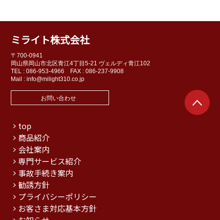
ミライト株式会社
〒700-0941
岡山県岡山市北区青江4丁目5-21 ヴェルディ青江102
TEL : 086-953-4966
FAX : 086-237-9908
Mail : info@milight310.co.jp
お問い合わせ
top
商品紹介
会社案内
専門サービス紹介
事故手続き案内
勧誘方針
プライバシーポリシー
お客さま対応基本方針
お知らせ