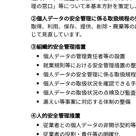
理の窓口」等について本基本方針を策定し
②個人データの安全管理に係る取扱規程の
取得、利用、保存、提供、削除・廃棄等の
じて見直しています。
③組織的安全管理措置
個人データの管理責任者等の設置
就業規則等における安全管理措置の整
個人データの安全管理に係る取扱規程
個人データの取扱状況を確認できる手
個人データの取扱状況の点検及び監査
漏えい等事案に対応する体制の整備
④人的安全管理措置
従業者との個人データの非開示契約等
従業者の役割・責任等の明確化