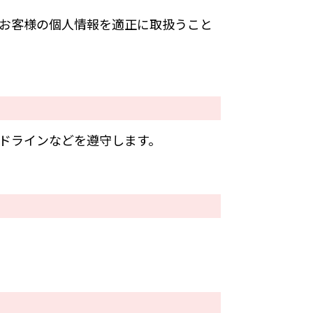
お客様の個人情報を適正に取扱うこと
ドラインなどを遵守します。