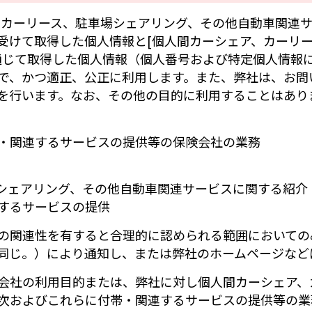
、カーリース、駐車場シェアリング、その他自動車関連サ
受けて取得した個人情報と[個人間カーシェア、カーリ
通じて取得した個人情報（個人番号および特定個人情報
で、かつ適正、公正に利用します。また、弊社は、お問
を行います。なお、その他の目的に利用することはあり
・関連するサービスの提供等の保険会社の業務
シェアリング、その他自動車関連サービスに関する紹介
するサービスの提供
の関連性を有すると合理的に認められる範囲においての
同じ。）により通知し、または弊社のホームページなど
会社の利用目的または、弊社に対し個人間カーシェア、
次およびこれらに付帯・関連するサービスの提供等の業