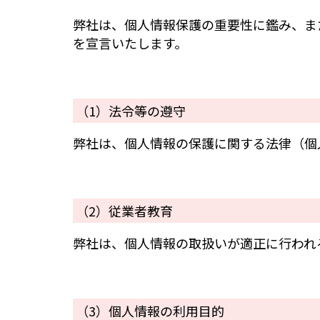
弊社は、個人情報保護の重要性に鑑み、ま
を宣言いたします。
（1）法令等の遵守
弊社は、個人情報の保護に関する法律（個
（2）従業者教育
弊社は、個人情報の取扱いが適正に行われ
（3）個人情報の利用目的