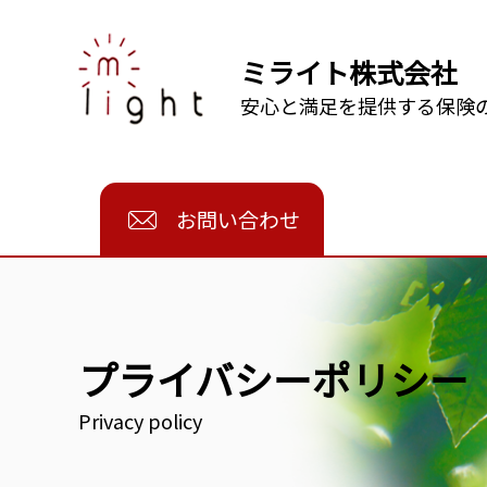
ミライト株式会社
安心と満足を提供する保険
お問い合わせ
プライバシーポリシー
Privacy policy