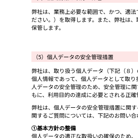
弊社は、業務上必要な範囲で、かつ、適法
ださい。）を取得します。また、弊社は、
保管します。
（5）個人データの安全管理措置
弊社は、取り扱う個人データ（下記（８）
個人情報であって、個人データとして取り
人データの安全管理のため、安全管理に関
もに、利用目的の達成に必要とされる正確
弊社は、個人データの安全管理措置に関す
関するご質問については、下記のお問い合
①基本方針の整備
個人データの適正な取扱いの確保のため、