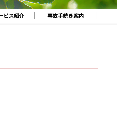
ービス紹介
事故手続き案内