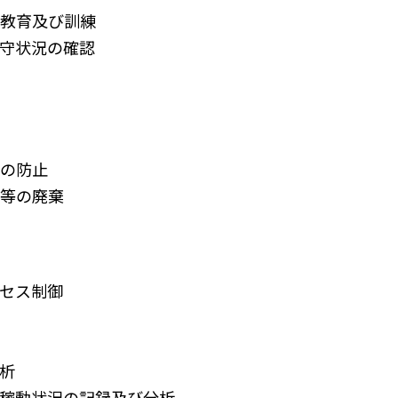
教育及び訓練
守状況の確認
の防止
等の廃棄
セス制御
析
稼動状況の記録及び分析