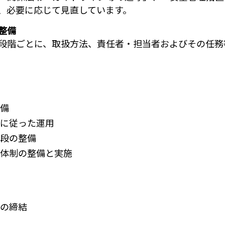
、必要に応じて見直しています。
整備
段階ごとに、取扱方法、責任者・担当者およびその任務
備
に従った運用
段の整備
体制の整備と実施
の締結