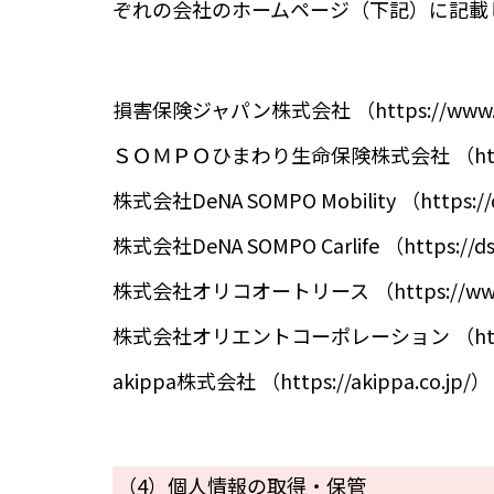
ぞれの会社のホームページ（下記）に記載
損害保険ジャパン株式会社 （https://www.som
ＳＯＭＰＯひまわり生命保険株式会社 （https://ww
株式会社DeNA SOMPO Mobility （https://ds
株式会社DeNA SOMPO Carlife （https://ds-c
株式会社オリコオートリース （https://www.oa
株式会社オリエントコーポレーション （https://
akippa株式会社 （https://akippa.co.jp/）
（4）個人情報の取得・保管