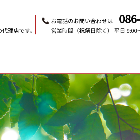
086
お電話のお問い合わせは
の代理店です。
営業時間（祝祭日除く） 平日 9:00～1