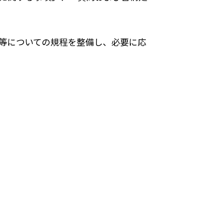
等についての規程を整備し、必要に応