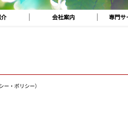
紹介
会社案内
専門サ
シー・ポリシー）