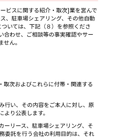
ービスに関する紹介・取次]業を営んで
ース、駐車場シェアリング、その他自動
については、下記（８）を参照くださ
い合わせ、ご相談等の事実確認やサー
ません。
・取次およびこれらに付帯・関連する
み行い、その内容をご本人に対し、原
により公表します。
カーリース、駐車場シェアリング、そ
務委託を行う会社の利用目的は、それ