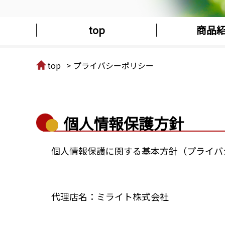
top
商品
top
プライバシーポリシー
個人情報保護方針
個人情報保護に関する基本方針（プライバ
代理店名：ミライト株式会社