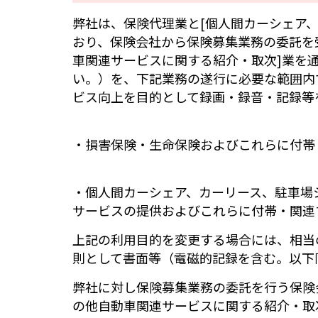
弊社は、保険代理業と[個人間カーシェア
おり、保険会社から保険募集業務の委託を
車関連サービスに関する紹介・取次]業を
い。）を、下記業務の遂行に必要な範囲内
ビス向上を目的として録画・録音・記録等
・損害保険・生命保険およびこれらに付帯
・個人間カーシェア、カーリース、駐車場
サービスの提供およびこれらに付帯・関連
上記の利用目的を変更する場合には、相当
則として書面等（電磁的記録を含む。以下
弊社に対し保険募集業務の委託を行う保険
の他自動車関連サービスに関する紹介・取