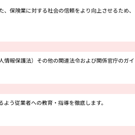
た、保険業に対する社会の信頼をより向上させるため、
人情報保護法）その他の関連法令および関係官庁のガイ
るよう従業者への教育・指導を徹底します。