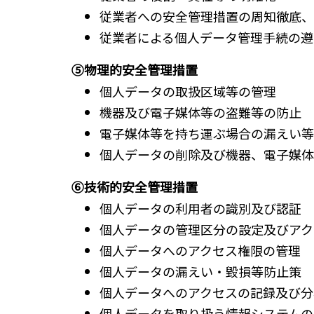
従業者への安全管理措置の周知徹底、
従業者による個人データ管理手続の遵
⑤物理的安全管理措置
個人データの取扱区域等の管理
機器及び電子媒体等の盗難等の防止
電子媒体等を持ち運ぶ場合の漏えい等
個人データの削除及び機器、電子媒体
⑥技術的安全管理措置
個人データの利用者の識別及び認証
個人データの管理区分の設定及びアク
個人データへのアクセス権限の管理
個人データの漏えい・毀損等防止策
個人データへのアクセスの記録及び分
個人データを取り扱う情報システムの